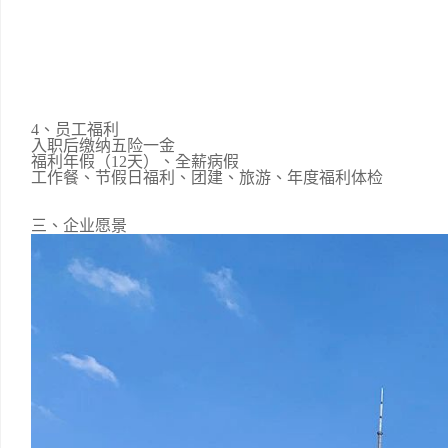
4、员工福利
入职后缴纳五险一金
福利年假（12天）、全薪病假
工作餐、节假日福利、团建、旅游、年度福利体检
三、企业愿景