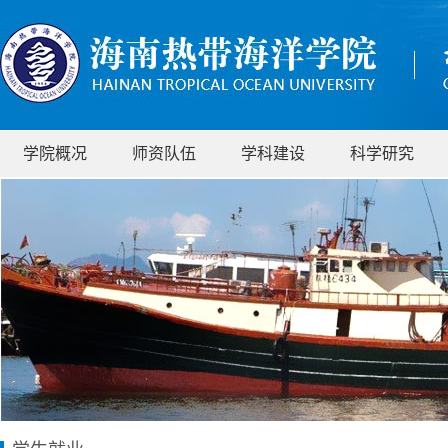
学院概况
师资队伍
学科建设
科学研究