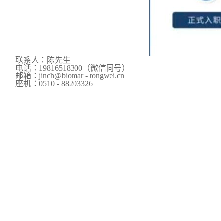
联系人：陈先生
电话：19816518300（微信同号）
邮箱：jinch@biomar - tongwei.cn
座机：0510 - 88203326