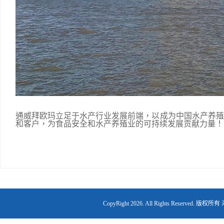
通威拜欧玛立足于水产行业发展前端，以成为中国水产养殖
和客户，为食品安全和水产养殖业的可持续发展贡献力量！
CopyRight
2026. All Rights Reserv